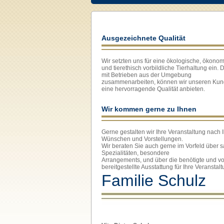
Ausgezeichnete Qualität
Wir setzten uns für eine ökologische, ökono
und tierethisch vorbildliche Tierhaltung ein. 
mit Betrieben aus der Umgebung
zusammenarbeiten, können wir unseren Ku
eine hervorragende Qualität anbieten.
Wir kommen gerne zu Ihnen
Gerne gestalten wir Ihre Veranstaltung nach 
Wünschen und Vorstellungen.
Wir beraten Sie auch gerne im Vorfeld über 
Spezialitäten, besondere
Arrangements, und über die benötigte und v
bereitgestellte Ausstattung für Ihre Veranstalt
Familie Schulz